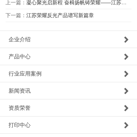
上一篇：
凝心聚光启新程 奋楫扬帆铸荣耀——江苏荣耀光学科技有…
下一篇：
江苏荣耀反光产品谱写新篇章
企业介绍
产品中心
行业应用案例
新闻资讯
资质荣誉
打印中心