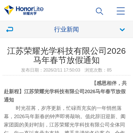
行业新闻
江苏荣耀光学科技有限公司2026
马年春节放假通知
发布日期：2026/2/11 17:50:03 浏览次数：
85
【感恩相伴，共
赴新程】江苏荣耀光学科技有限公司2026马年春节放假
通知
时光荏苒，岁序更新，忙碌而充实的一年悄然落
幕，2026马年新春的钟声即将敲响。值此辞旧迎新、阖
家团圆的美好时刻，江苏荣耀光学科技有限公司全体同