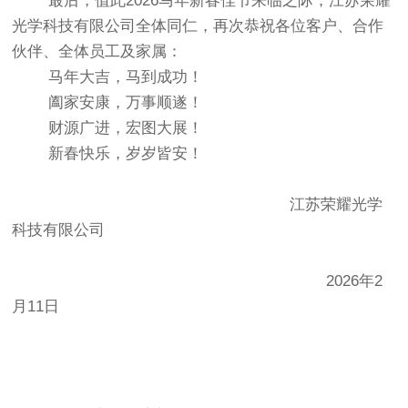
最后，值此2026马年新春佳节来临之际，江苏荣耀
光学科技有限公司全体同仁，再次恭祝各位客户、合作
伙伴、全体员工及家属：
马年大吉，马到成功！
阖家安康，万事顺遂！
财源广进，宏图大展！
新春快乐，岁岁皆安！
江苏荣耀光学
科技有限公司
2026年2
月11日